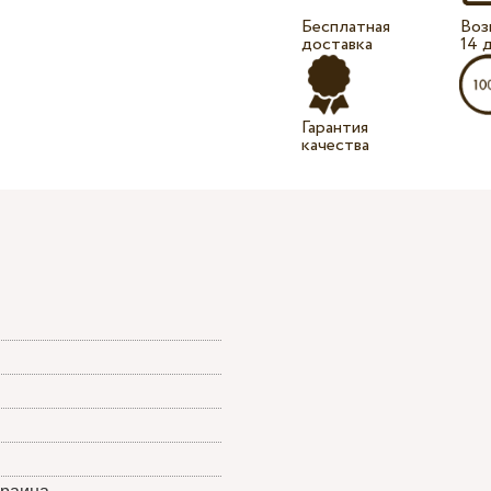
Бесплатная
Воз
доставка
14 
Гарантия
качества