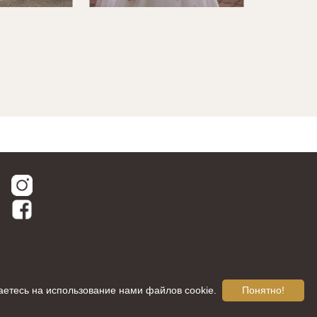
аетесь на использование нами файлов cookie.
Понятно!