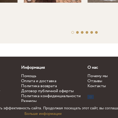
Информация
О нас
Помощь
Почему мы
Оплата и доставка
Отзывы
Политика возврата
Контакты
.
Договор публичной оферты
Политика конфиденциальности
Размеры
ь эффективность сайта. Продолжая посещать этот сайт, вы соглаш
Больше информации