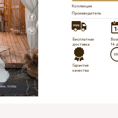
Коллекция
Производитель
Бесплатная
Воз
доставка
14 
Гарантия
качества
ние, чтобы