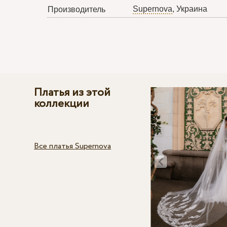
Supernova
, Украина
Производитель
Платья из этой
коллекции
Все платья Supernova