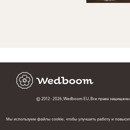
© 2012 - 2026,
Wedboom.EU
, Все права защищены
Мы используем файлы cookie, чтобы улучшить работу и повысит