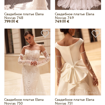
Свадебное платье Elena
Свадебное платье Elena
Novias 748
Novias 749
799.
€
749.
€
00
00
Свадебное платье Elena
Свадебное платье Elena
Novias 750
Novias 751