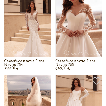
Свадебное платье Elena
Свадебное платье Elena
Novias 754
Novias 755
799.
€
649.
€
00
00