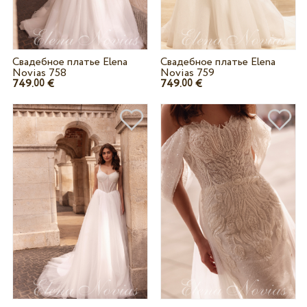
Свадебное платье Elena
Свадебное платье Elena
Novias 758
Novias 759
749.
€
749.
€
00
00