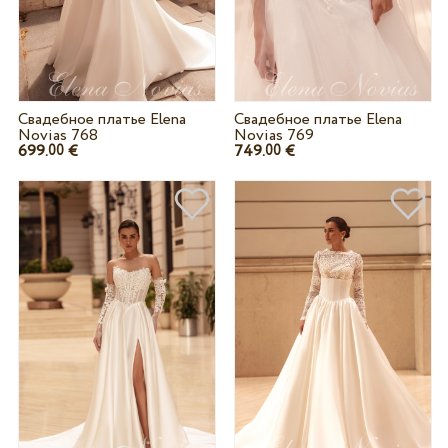
Свадебное платье Elena
Свадебное платье Elena
Novias 768
Novias 769
699.
€
749.
€
00
00