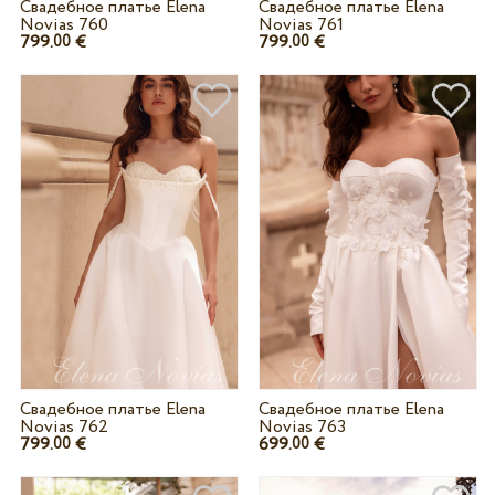
Свадебное платье Elena
Свадебное платье Elena
Novias 760
Novias 761
799.
€
799.
€
00
00
Свадебное платье Elena
Свадебное платье Elena
Novias 762
Novias 763
799.
€
699.
€
00
00