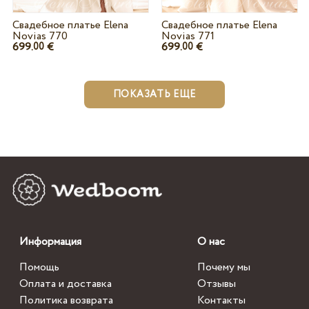
Свадебное платье Elena
Свадебное платье Elena
Novias 770
Novias 771
699.
€
699.
€
00
00
ПОКАЗАТЬ ЕЩЕ
Информация
О нас
Помощь
Почему мы
Оплата и доставка
Отзывы
Политика возврата
Контакты