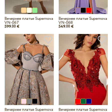
Вечернее платье Supernova
Вечернее платье Supernova
VN-067
VN-068
599.
€
549.
€
00
00
Вечернее платье Supernova
Вечернее платье Supernova