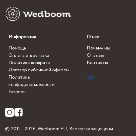
Информация
О нас
Помощь
Почему мы
Оплата и доставка
Отзывы
Политика возврата
Контакты
Договор публичной оферты
Политика
конфиденциальности
Размеры
© 2012 - 2026,
Wedboom.EU
, Все права защищены.