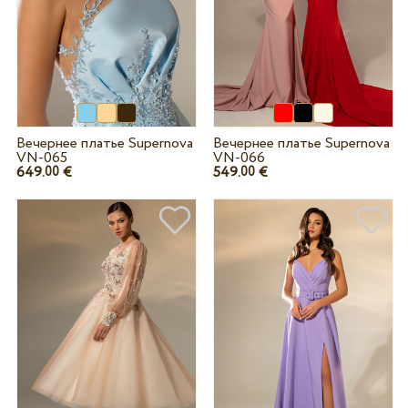
Вечернее платье Supernova
Вечернее платье Supernova
VN-065
VN-066
649.
€
549.
€
00
00