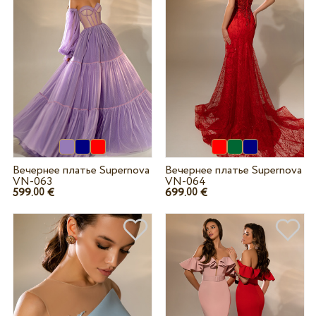
Вечернее платье Supernova
Вечернее платье Supernova
VN-063
VN-064
599.
€
699.
€
00
00