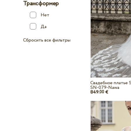
Трансформер
Нет
Да
Сбросить все фильтры
Свадебное платье 
SN-079-Nawa
849.
€
00