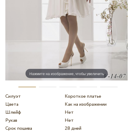
Нажмите на изображение, чтобы увеличить
Силуэт
Короткое платье
Цвета
Как на изображении
Шлейф
Нет
Рукав
Нет
Срок пошива
28 дней