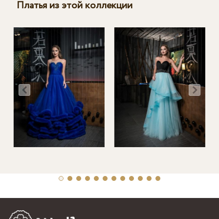
Платья из этой коллекции