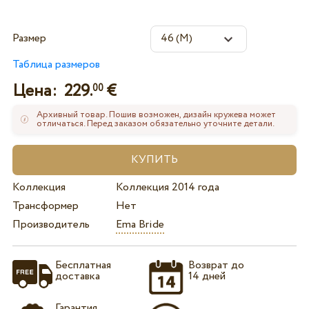
Размер
Таблица размеров
Цена:
229.
€
00
Архивный товар. Пошив возможен, дизайн кружева может
отличаться. Перед заказом обязательно уточните детали.
Коллекция
Коллекция 2014 года
Трансформер
Нет
Производитель
Ema Bride
Бесплатная
Возврат до
доставка
14 дней
Гарантия