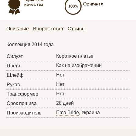
Оригинал
качества
Описание
Вопрос-ответ
Отзывы
Коллекция 2014 года
Короткое платье
Силуэт
Как на изображении
Цвета
Нет
Шлейф
Нет
Рукав
Нет
Трансформер
28 дней
Срок пошива
Ema Bride
, Украина
Производитель