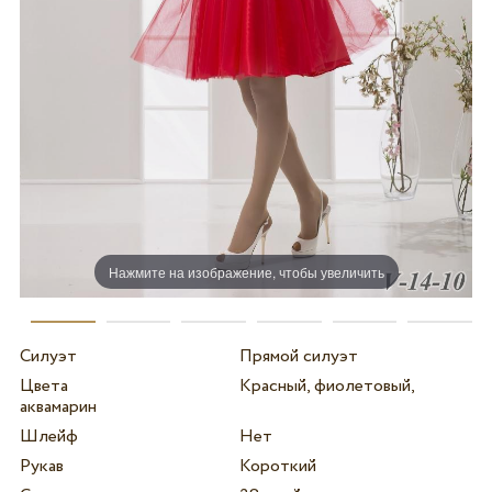
Нажмите на изображение, чтобы увеличить
Силуэт
Прямой силуэт
Цвета
Красный, фиолетовый,
аквамарин
Шлейф
Нет
Рукав
Короткий