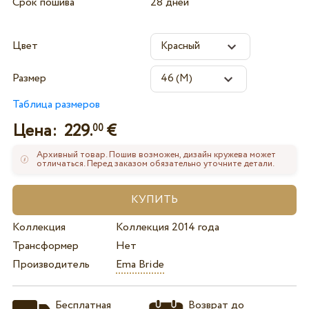
Срок пошива
28 дней
Цвет
Размер
Таблица размеров
Цена:
229.
€
00
Архивный товар. Пошив возможен, дизайн кружева может
отличаться. Перед заказом обязательно уточните детали.
Коллекция
Коллекция 2014 года
Трансформер
Нет
Производитель
Ema Bride
Бесплатная
Возврат до