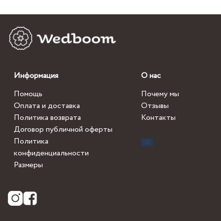
Информация
О нас
Помощь
Почему мы
Оплата и доставка
Отзывы
Политика возврата
Контакты
Договор публичной оферты
Политика
конфиденциальности
Размеры