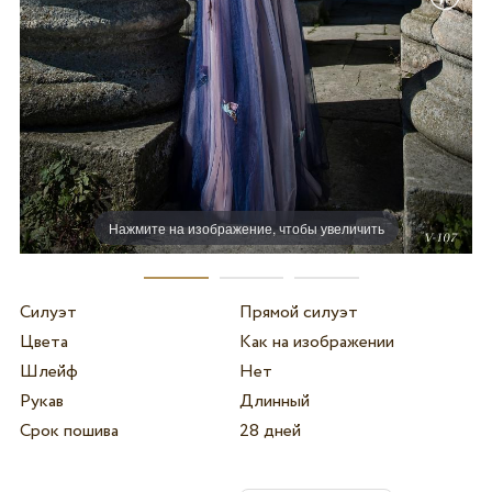
Нажмите на изображение, чтобы увеличить
Силуэт
Прямой силуэт
Цвета
Как на изображении
Шлейф
Нет
Рукав
Длинный
Срок пошива
28 дней