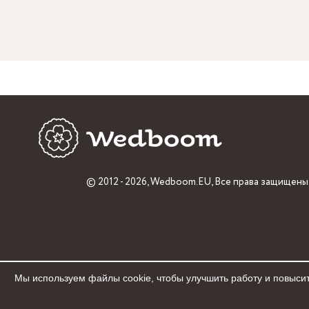
© 2012 - 2026,
Wedboom.EU
, Все права защищены
Мы используем файлы cookie, чтобы улучшить работу и повысит