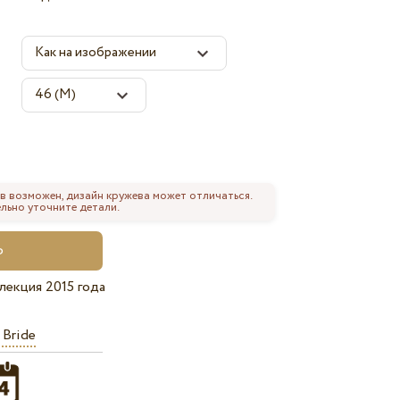
в возможен, дизайн кружева может отличаться.
льно уточните детали.
лекция 2015 года
 Bride