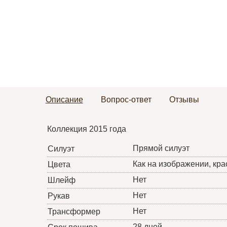
Описание
Вопрос-ответ
Отзывы
Коллекция 2015 года
Прямой силуэт
Силуэт
Как на изображении, кр
Цвета
Нет
Шлейф
Нет
Рукав
Нет
Трансформер
28 дней