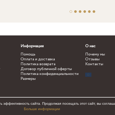
Информация
О нас
Помощь
Почему мы
Оплата и доставка
Отзывы
Политика возврата
Контакты
.
Договор публичной оферты
Политика конфиденциальности
Размеры
ь эффективность сайта. Продолжая посещать этот сайт, вы соглаш
Больше информации