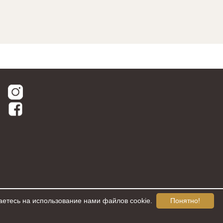
аетесь на использование нами файлов cookie.
Понятно!