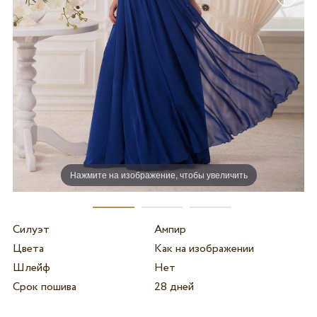
Нажмите на изображение, чтобы увеличить
Силуэт
Ампир
Цвета
Как на изображении
Шлейф
Нет
Срок пошива
28 дней