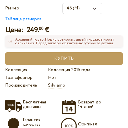
Размер
Таблица размеров
Цена:
249.
€
00
Архивный товар. Пошив возможен, дизайн кружева может
отличаться. Перед заказом обязательно уточните детали.
Коллекция
Коллекция 2015 года
Трансформер
Нет
Производитель
Silviamo
Бесплатная
Возврат до
доставка
14 дней
Гарантия
Оригинал
качества