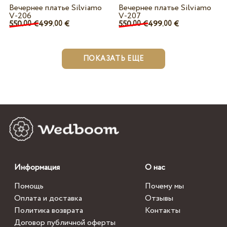
Вечернее платье Silviamo
Вечернее платье Silviamo
V-206
V-207
550.
€
499.
€
550.
€
499.
€
00
00
00
00
ПОКАЗАТЬ ЕЩЕ
Информация
О нас
Помощь
Почему мы
Оплата и доставка
Отзывы
Политика возврата
Контакты
Договор публичной оферты