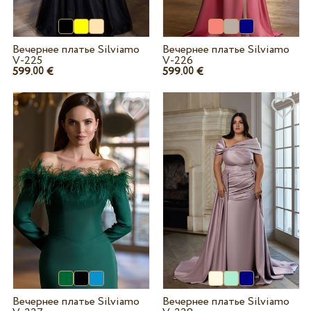
Вечернее платье Silviamo
Вечернее платье Silviamo
V-225
V-226
599.
€
599.
€
00
00
Вечернее платье Silviamo
Вечернее платье Silviamo