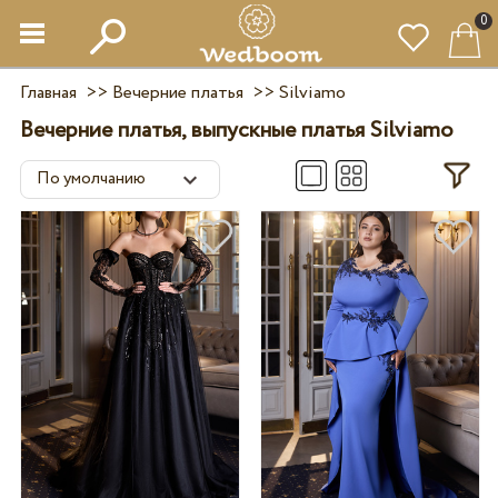
0
Главная
>>
Вечерние платья
>>
Silviamo
Вечерние платья, выпускные платья Silviamo