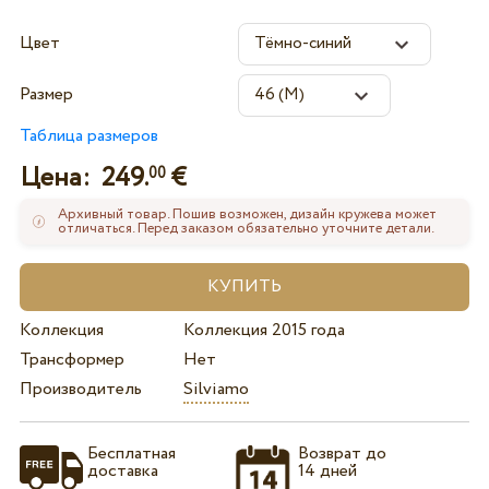
Цвет
Размер
Таблица размеров
Цена:
249.
€
00
Архивный товар. Пошив возможен, дизайн кружева может
отличаться. Перед заказом обязательно уточните детали.
Коллекция
Коллекция 2015 года
Трансформер
Нет
Производитель
Silviamo
Бесплатная
Возврат до
доставка
14 дней