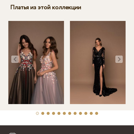
Платья из этой коллекции