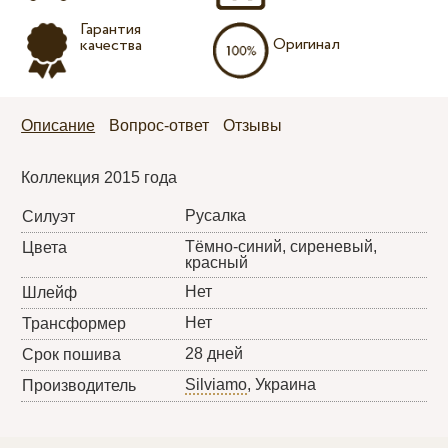
Гарантия
Оригинал
качества
Описание
Вопрос-ответ
Отзывы
Коллекция 2015 года
Русалка
Силуэт
Тёмно-синий, сиреневый,
Цвета
красный
Нет
Шлейф
Нет
Трансформер
28 дней
Срок пошива
Silviamo
, Украина
Производитель