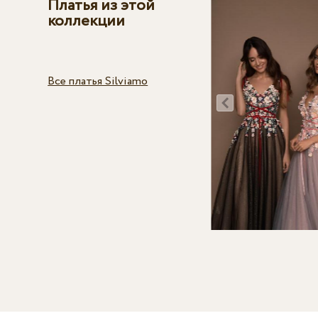
Платья из этой
коллекции
Все платья Silviamo