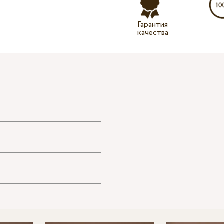
Гарантия
качества