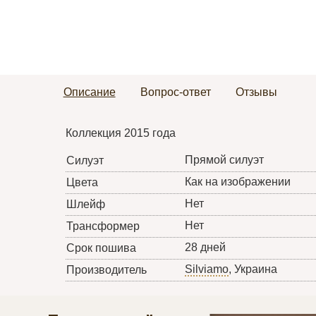
Описание
Вопрос-ответ
Отзывы
Коллекция 2015 года
Прямой силуэт
Силуэт
Как на изображении
Цвета
Нет
Шлейф
Нет
Трансформер
28 дней
Срок пошива
Silviamo
, Украина
Производитель