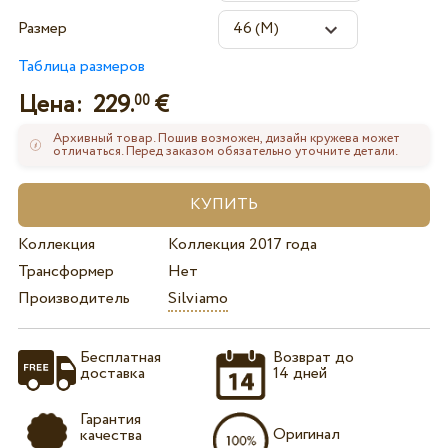
Размер
Таблица размеров
Цена:
229.
€
00
Архивный товар. Пошив возможен, дизайн кружева может
отличаться. Перед заказом обязательно уточните детали.
Коллекция
Коллекция 2017 года
Трансформер
Нет
Производитель
Silviamo
Бесплатная
Возврат до
доставка
14 дней
Гарантия
Оригинал
качества