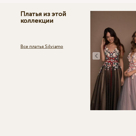
Платья из этой
коллекции
Все платья Silviamo