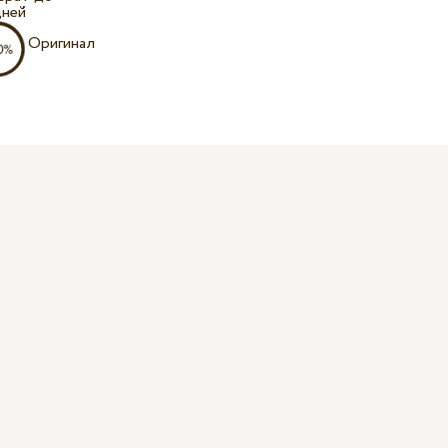
дней
Оригинал