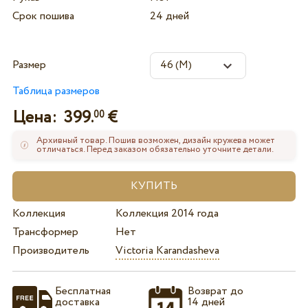
Срок пошива
24 дней
Размер
Таблица размеров
Цена:
399.
€
00
Архивный товар. Пошив возможен, дизайн кружева может
отличаться. Перед заказом обязательно уточните детали.
Коллекция
Коллекция 2014 года
Трансформер
Нет
Производитель
Victoria Karandasheva
Бесплатная
Возврат до
доставка
14 дней