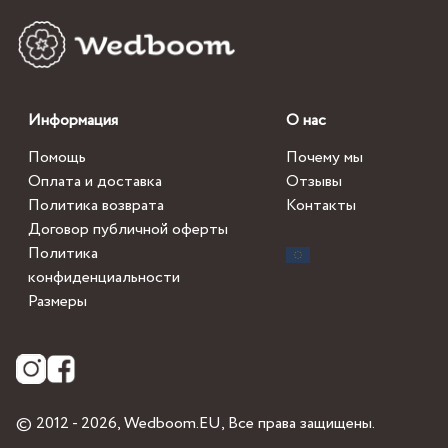
Информация
О нас
Помощь
Почему мы
Оплата и доставка
Отзывы
Политика возврата
Контакты
Договор публичной оферты
Политика
конфиденциальности
Размеры
© 2012 - 2026,
Wedboom.EU
, Все права защищены.