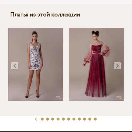
Платья из этой коллекции