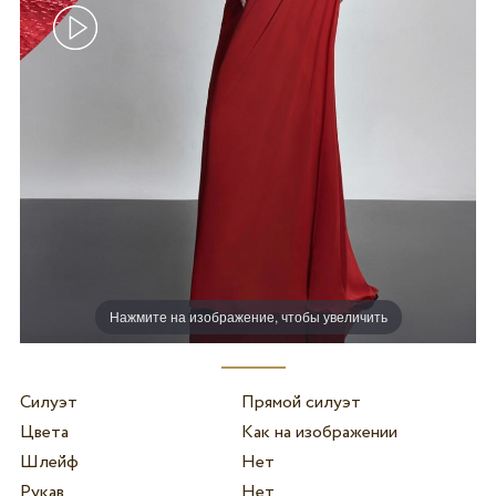
Нажмите на изображение, чтобы увеличить
Силуэт
Прямой силуэт
Цвета
Как на изображении
Шлейф
Нет
Рукав
Нет