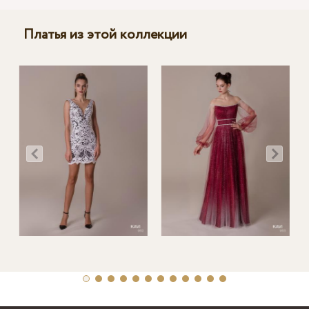
Платья из этой коллекции