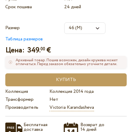
Срок пошива
24 дней
Размер
Таблица размеров
Цена:
349.
€
00
Архивный товар. Пошив возможен, дизайн кружева может
отличаться. Перед заказом обязательно уточните детали.
Коллекция
Коллекция 2014 года
Трансформер
Нет
Производитель
Victoria Karandasheva
Бесплатная
Возврат до
доставка
14 дней