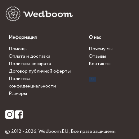
Информация
О нас
Помощь
Почему мы
Оплата и доставка
Отзывы
Политика возврата
Контакты
Договор публичной оферты
Политика
конфиденциальности
Размеры
© 2012 - 2026,
Wedboom.EU
, Все права защищены.