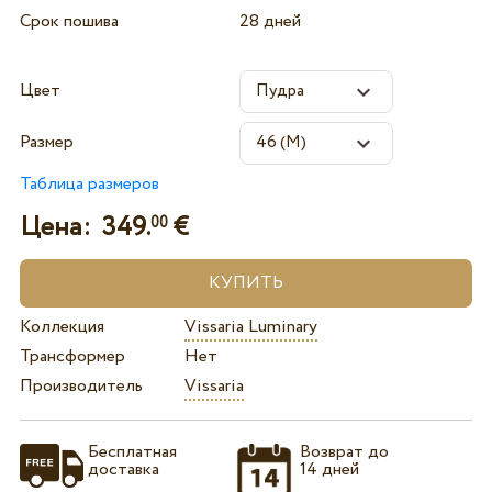
Срок пошива
28 дней
Цвет
Размер
Таблица размеров
Цена:
349.
€
00
Коллекция
Vissaria Luminary
Трансформер
Нет
Производитель
Vissaria
Бесплатная
Возврат до
доставка
14 дней