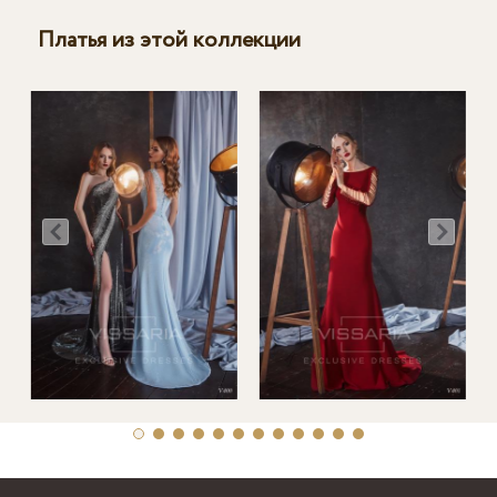
Платья из этой коллекции