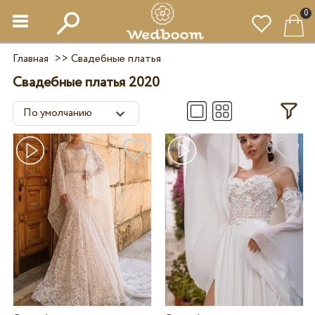
0
Главная
>>
Свадебные платья
Свадебные платья 2020