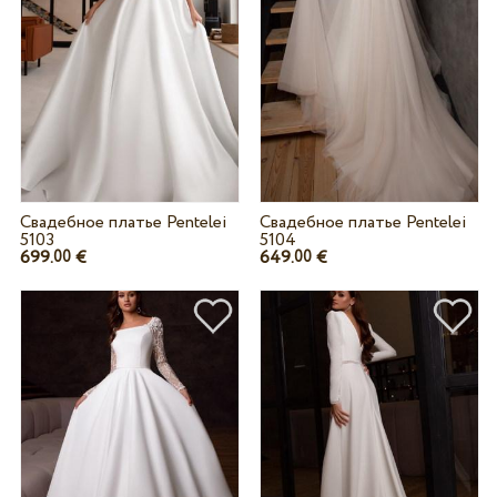
Свадебное платье Pentelei
Свадебное платье Pentelei
5103
5104
699.
€
649.
€
00
00