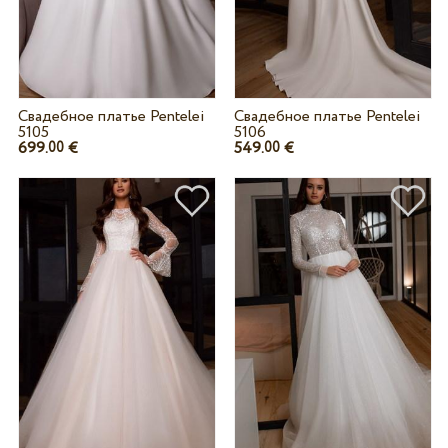
Свадебное платье Pentelei
Свадебное платье Pentelei
5105
5106
699.
€
549.
€
00
00