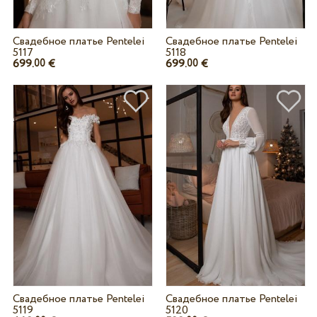
Свадебное платье Pentelei
Свадебное платье Pentelei
5117
5118
699.
€
699.
€
00
00
Свадебное платье Pentelei
Свадебное платье Pentelei
5119
5120