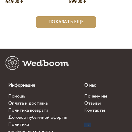
649.
€
599.
€
00
00
ПОКАЗАТЬ ЕЩЕ
Информация
О нас
Помощь
Почему мы
Оплата и доставка
Отзывы
Политика возврата
Контакты
Договор публичной оферты
Политика
конфиденциальности