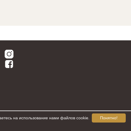
аетесь на использование нами файлов cookie.
Понятно!