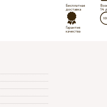
Бесплатная
Воз
доставка
14 
Гарантия
качества