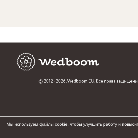
© 2012 - 2026,
Wedboom.EU
, Все права защищены
Мы используем файлы cookie, чтобы улучшить работу и повысит