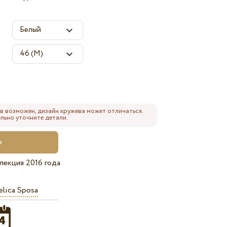
в возможен, дизайн кружева может отличаться.
льно уточните детали.
лекция 2016 года
lica Sposa