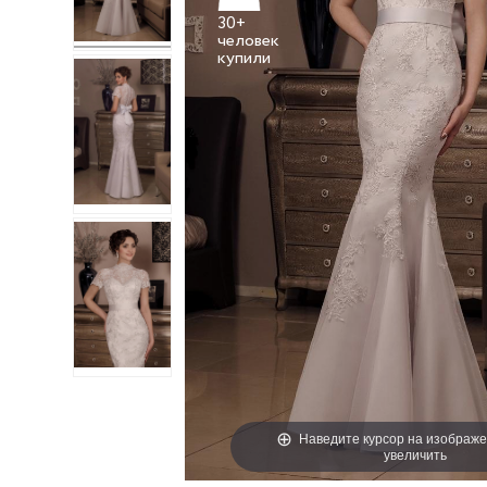
30+
человек
Наведите курсор на изображе
увеличить