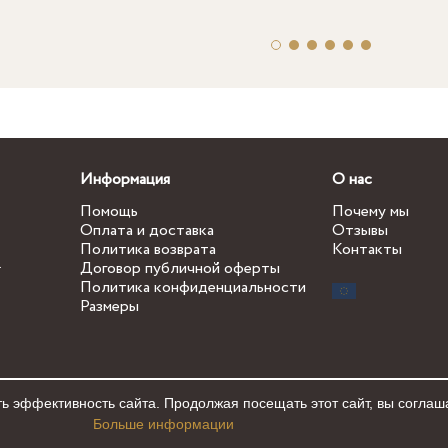
Информация
О нас
Помощь
Почему мы
Оплата и доставка
Отзывы
Политика возврата
Контакты
.
Договор публичной оферты
Политика конфиденциальности
Размеры
ь эффективность сайта. Продолжая посещать этот сайт, вы соглаш
Больше информации