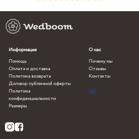
Информация
О нас
Помощь
Почему мы
Оплата и доставка
Отзывы
Политика возврата
Контакты
Договор публичной оферты
Политика
конфиденциальности
Размеры