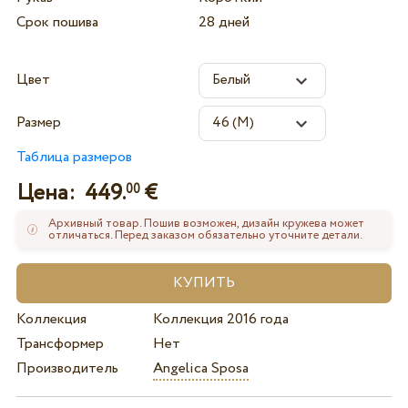
Срок пошива
28 дней
Цвет
Размер
Таблица размеров
Цена:
449.
€
00
Архивный товар. Пошив возможен, дизайн кружева может
отличаться. Перед заказом обязательно уточните детали.
Коллекция
Коллекция 2016 года
Трансформер
Нет
Производитель
Angelica Sposa