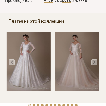
Angelica Sposa
, Украина
Производитель
Платья из этой коллекции