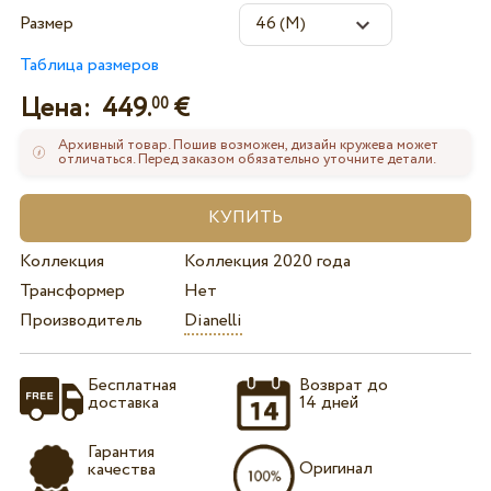
Размер
Таблица размеров
Цена:
449.
€
00
Архивный товар. Пошив возможен, дизайн кружева может
отличаться. Перед заказом обязательно уточните детали.
Коллекция
Коллекция 2020 года
Трансформер
Нет
Производитель
Dianelli
Бесплатная
Возврат до
доставка
14 дней
Гарантия
Оригинал
качества