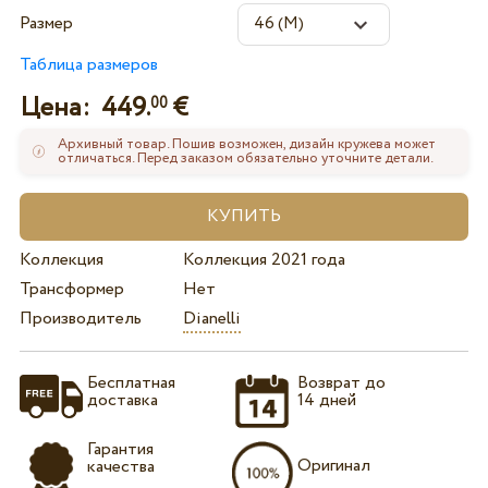
Размер
Таблица размеров
Цена:
449.
€
00
Архивный товар. Пошив возможен, дизайн кружева может
отличаться. Перед заказом обязательно уточните детали.
Коллекция
Коллекция 2021 года
Трансформер
Нет
Производитель
Dianelli
Бесплатная
Возврат до
доставка
14 дней
Гарантия
Оригинал
качества