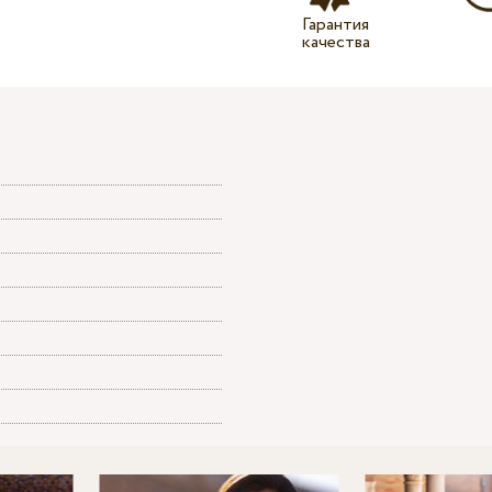
Гарантия
качества