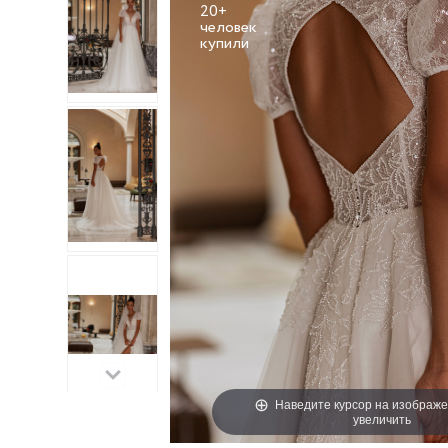
20+
человек
Наведите курсор на изображе
увеличить