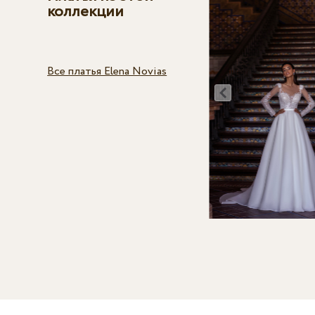
коллекции
Все платья Elena Novias