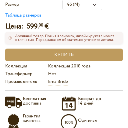
Размер
Таблица размеров
Цена:
599.
€
00
Архивный товар. Пошив возможен, дизайн кружева может
отличаться. Перед заказом обязательно уточните детали.
Коллекция
Коллекция 2018 года
Трансформер
Нет
Производитель
Ema Bride
Бесплатная
Возврат до
доставка
14 дней
Гарантия
Оригинал
качества