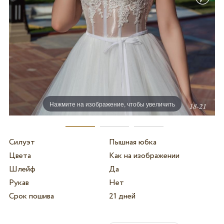
Нажмите на изображение, чтобы увеличить
Силуэт
Пышная юбка
Цвета
Как на изображении
Шлейф
Да
Рукав
Нет
Срок пошива
21 дней