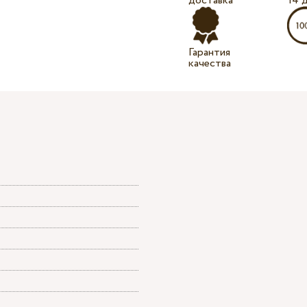
доставка
14 
Гарантия
качества