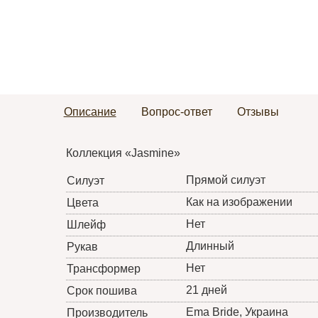
Описание
Вопрос-ответ
Отзывы
Коллекция «Jasmine»
Прямой силуэт
Силуэт
Как на изображении
Цвета
Нет
Шлейф
Длинный
Рукав
Нет
Трансформер
21 дней
Срок пошива
Ema Bride
, Украина
Производитель