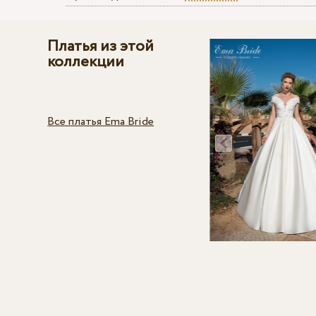
Платья из этой
коллекции
Все платья Ema Bride