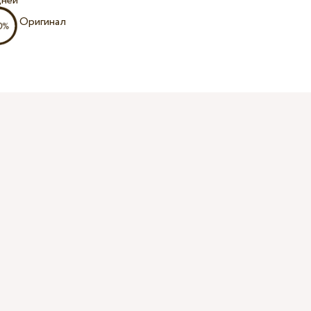
дней
Оригинал