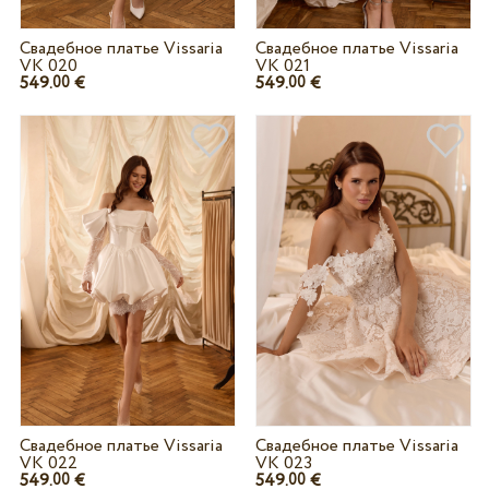
Свадебное платье Vissaria
Свадебное платье Vissaria
VK 020
VK 021
549.
€
549.
€
00
00
Свадебное платье Vissaria
Свадебное платье Vissaria
VK 022
VK 023
549.
€
549.
€
00
00