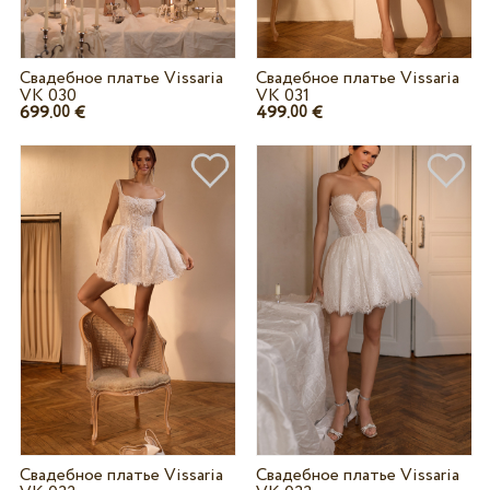
Свадебное платье Vissaria
Свадебное платье Vissaria
VK 030
VK 031
699.
€
499.
€
00
00
Свадебное платье Vissaria
Свадебное платье Vissaria