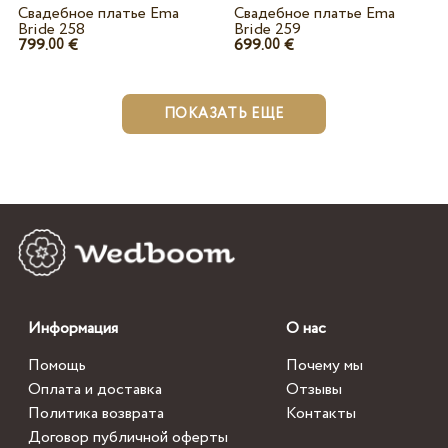
Свадебное платье Ema
Свадебное платье Ema
Bride 258
Bride 259
799.
€
699.
€
00
00
ПОКАЗАТЬ ЕЩЕ
Информация
О нас
Помощь
Почему мы
Оплата и доставка
Отзывы
Политика возврата
Контакты
Договор публичной оферты