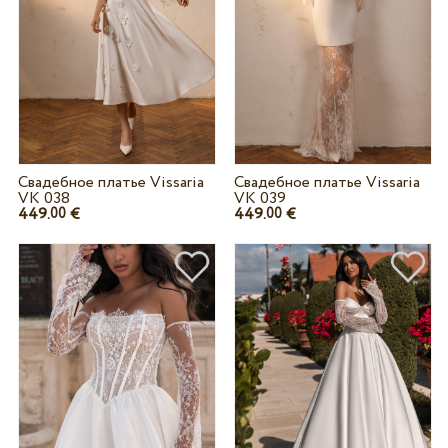
Свадебное платье Vissaria
Свадебное платье Vissaria
VK 038
VK 039
449.
€
449.
€
00
00