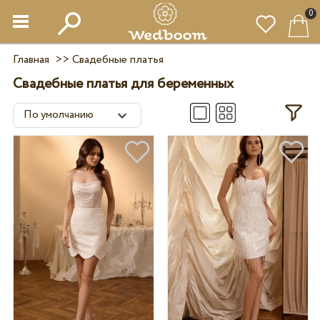
0
Главная
>>
Свадебные платья
Свадебные платья для беременных