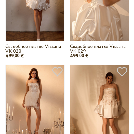
Свадебное платье Vissaria
Свадебное платье Vissaria
VK 028
VK 029
499.
€
499.
€
00
00