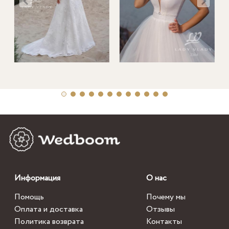
Информация
О нас
Помощь
Почему мы
Оплата и доставка
Отзывы
Политика возврата
Контакты