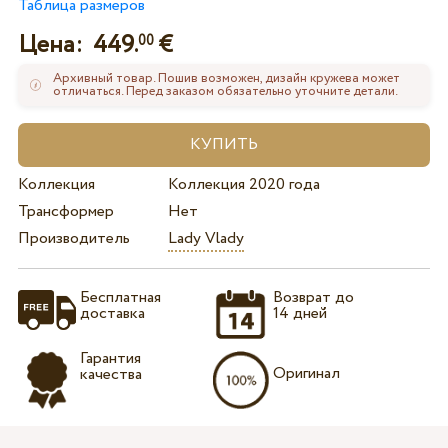
Таблица размеров
Цена:
449.
€
00
Архивный товар. Пошив возможен, дизайн кружева может
отличаться. Перед заказом обязательно уточните детали.
Коллекция
Коллекция 2020 года
Трансформер
Нет
Производитель
Lady Vlady
Бесплатная
Возврат до
доставка
14 дней
Гарантия
Оригинал
качества