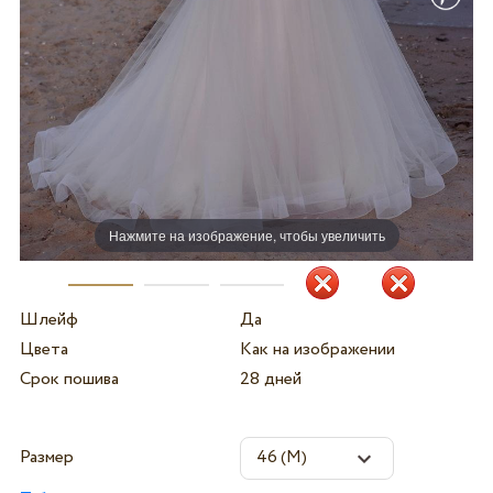
Нажмите на изображение, чтобы увеличить
Шлейф
Да
Цвета
Как на изображении
Срок пошива
28 дней
Размер