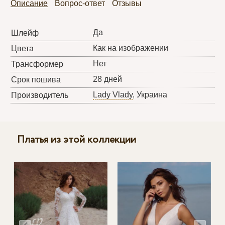
Описание
Вопрос-ответ
Отзывы
Да
Шлейф
Как на изображении
Цвета
Нет
Трансформер
28 дней
Срок пошива
Lady Vlady
, Украина
Производитель
Платья из этой коллекции