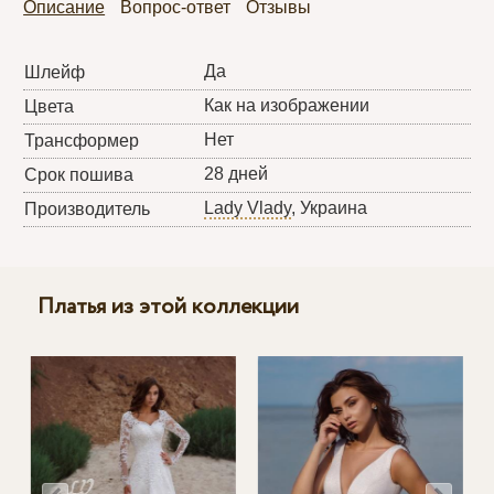
Описание
Вопрос-ответ
Отзывы
Да
Шлейф
Как на изображении
Цвета
Нет
Трансформер
28 дней
Срок пошива
Lady Vlady
, Украина
Производитель
Платья из этой коллекции