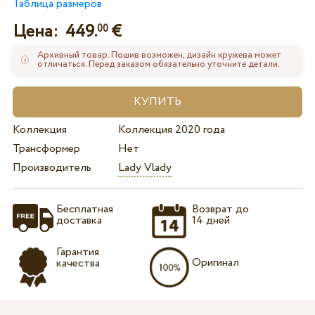
Таблица размеров
Цена:
449.
€
00
Архивный товар. Пошив возможен, дизайн кружева может
отличаться. Перед заказом обязательно уточните детали.
Коллекция
Коллекция 2020 года
Трансформер
Нет
Производитель
Lady Vlady
Бесплатная
Возврат до
доставка
14 дней
Гарантия
Оригинал
качества