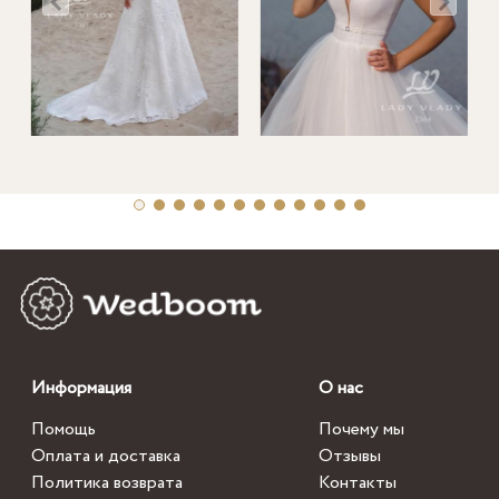
Информация
О нас
Помощь
Почему мы
Оплата и доставка
Отзывы
Политика возврата
Контакты