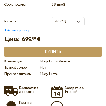
Срок пошива
28 дней
Размер
Таблица размеров
Цена:
699.
€
00
Коллекция
Mary Lizza Venice
Трансформер
Нет
Производитель
Mary Lizza
Бесплатная
Возврат до
доставка
14 дней
Гарантия