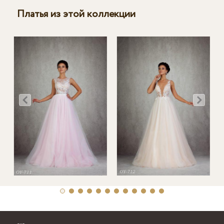
Платья из этой коллекции