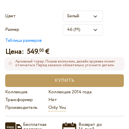
Цвет
Размер
Таблица размеров
Цена:
549.
€
00
Архивный товар. Пошив возможен, дизайн кружева может
отличаться. Перед заказом обязательно уточните детали.
Коллекция
Коллекция 2014 года
Трансформер
Нет
Производитель
Only You
Бесплатная
Возврат до