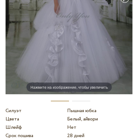
Нажмите на изображение, чтобы увеличить
Силуэт
Пышная юбка
Цвета
Белый, айвори
Шлейф
Нет
Срок пошива
28 дней