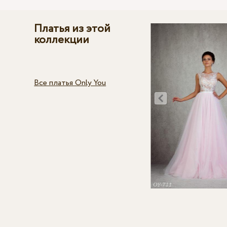
Платья из этой
коллекции
Все платья Only You