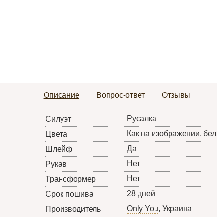
Описание
Вопрос-ответ
Отзывы
Русалка
Силуэт
Как на изображении, бел
Цвета
Да
Шлейф
Нет
Рукав
Нет
Трансформер
28 дней
Срок пошива
Only You
, Украина
Производитель