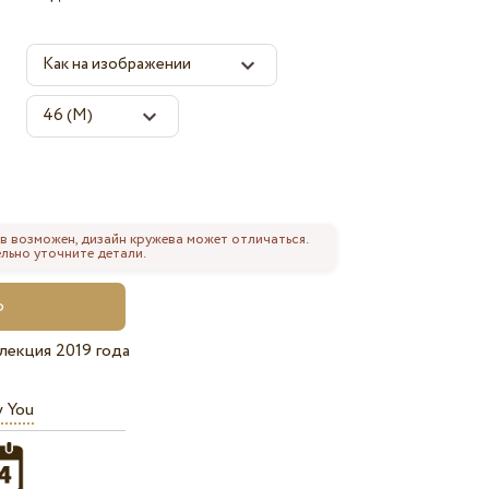
в возможен, дизайн кружева может отличаться.
льно уточните детали.
лекция 2019 года
y You