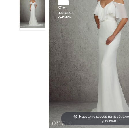
30+
человек
Наведите курсор на изображе
увеличить