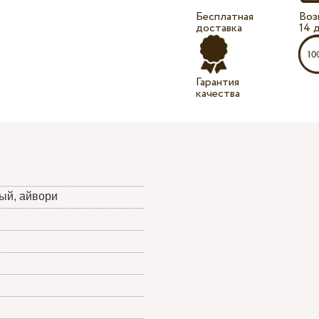
Бесплатная
Воз
доставка
14 
Гарантия
качества
ый, айвори