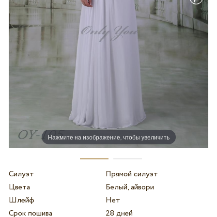
Нажмите на изображение, чтобы увеличить
Силуэт
Прямой силуэт
Цвета
Белый, айвори
Шлейф
Нет
Срок пошива
28 дней