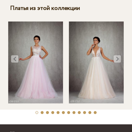
Платья из этой коллекции