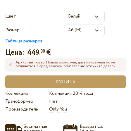
Цвет
Размер
Таблица размеров
Цена:
449.
€
00
Архивный товар. Пошив возможен, дизайн кружева может
отличаться. Перед заказом обязательно уточните детали.
Коллекция
Коллекция 2014 года
Трансформер
Нет
Производитель
Only You
Бесплатная
Возврат до