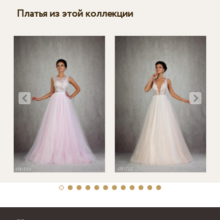
Платья из этой коллекции