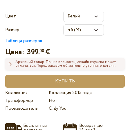
Цвет
Размер
Таблица размеров
Цена:
399.
€
00
Архивный товар. Пошив возможен, дизайн кружева может
отличаться. Перед заказом обязательно уточните детали.
Коллекция
Коллекция 2015 года
Трансформер
Нет
Производитель
Only You
Бесплатная
Возврат до