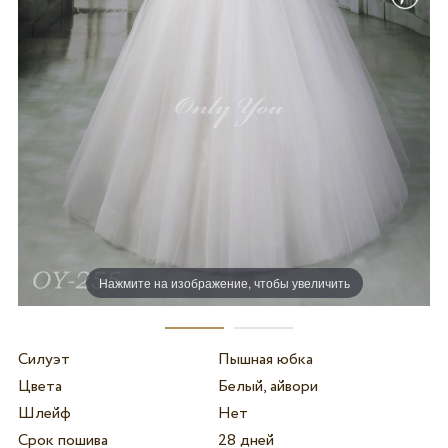
Нажмите на изображение, чтобы увеличить
Силуэт
Пышная юбка
Цвета
Белый, айвори
Шлейф
Нет
Срок пошива
28 дней