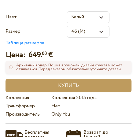
Цвет
Размер
Таблица размеров
Цена:
649.
€
00
Архивный товар. Пошив возможен, дизайн кружева может
отличаться. Перед заказом обязательно уточните детали.
Коллекция
Коллекция 2015 года
Трансформер
Нет
Производитель
Only You
Бесплатная
Возврат до