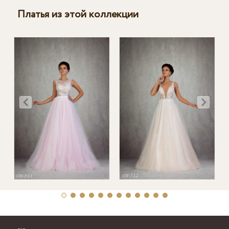
Платья из этой коллекции