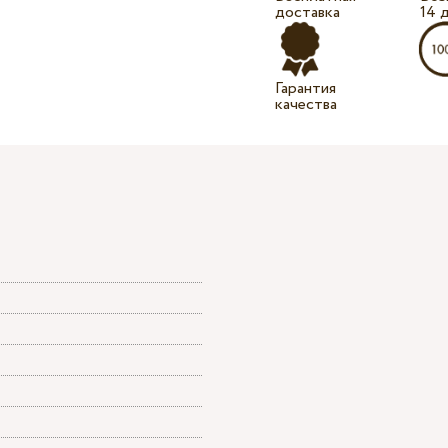
доставка
14 
Гарантия
качества