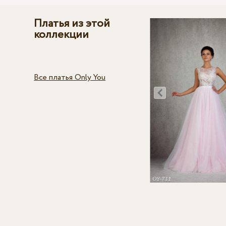
Платья из этой
коллекции
Все платья Only You