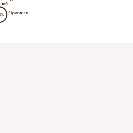
дней
Оригинал