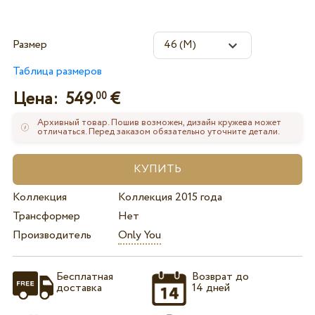
Размер
Таблица размеров
Цена:
549.
€
00
Архивный товар. Пошив возможен, дизайн кружева может
отличаться. Перед заказом обязательно уточните детали.
Коллекция
Коллекция 2015 года
Трансформер
Нет
Производитель
Only You
Бесплатная
Возврат до
доставка
14 дней