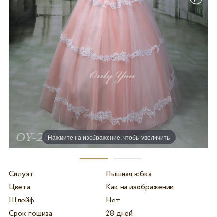
Нажмите на изображение, чтобы увеличить
Силуэт
Пышная юбка
Цвета
Как на изображении
Шлейф
Нет
Срок пошива
28 дней