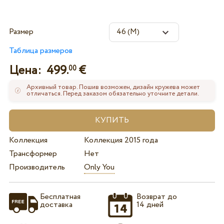
Размер
Таблица размеров
Цена:
499.
€
00
Архивный товар. Пошив возможен, дизайн кружева может
отличаться. Перед заказом обязательно уточните детали.
Коллекция
Коллекция 2015 года
Трансформер
Нет
Производитель
Only You
Бесплатная
Возврат до
доставка
14 дней