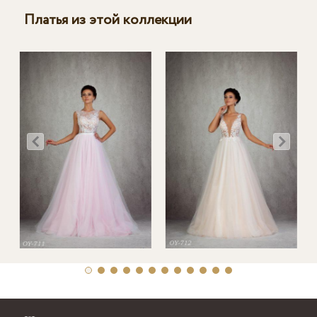
Платья из этой коллекции