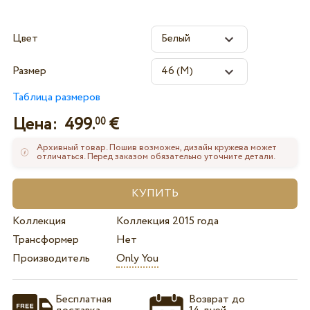
Цвет
Размер
Таблица размеров
Цена:
499.
€
00
Архивный товар. Пошив возможен, дизайн кружева может
отличаться. Перед заказом обязательно уточните детали.
Коллекция
Коллекция 2015 года
Трансформер
Нет
Производитель
Only You
Бесплатная
Возврат до