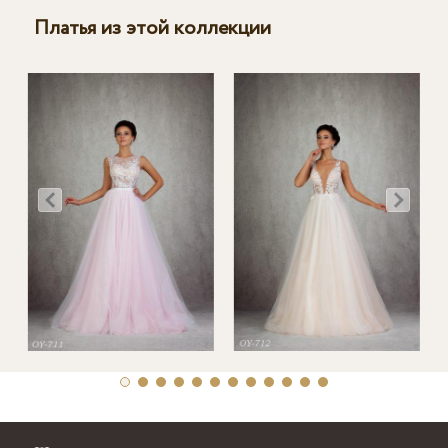
Платья из этой коллекции