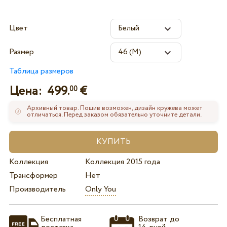
Цвет
Размер
Таблица размеров
Цена:
499.
€
00
Архивный товар. Пошив возможен, дизайн кружева может
отличаться. Перед заказом обязательно уточните детали.
Коллекция
Коллекция 2015 года
Трансформер
Нет
Производитель
Only You
Бесплатная
Возврат до