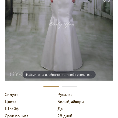
Нажмите на изображение, чтобы увеличить
Силуэт
Русалка
Цвета
Белый, айвори
Шлейф
Да
Срок пошива
28 дней