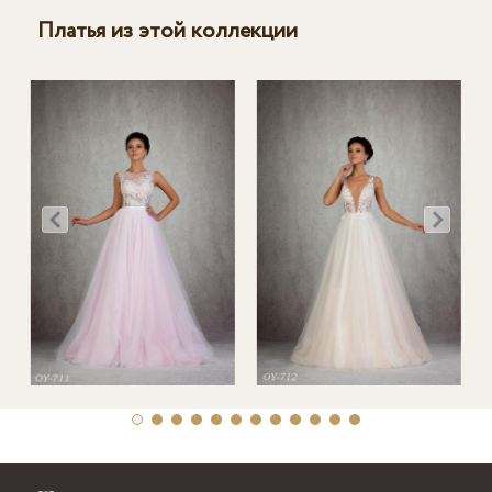
Платья из этой коллекции