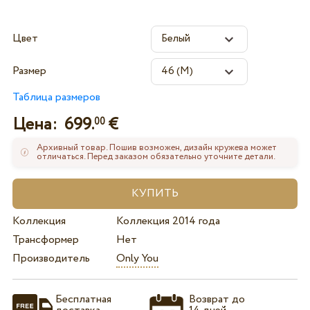
Цвет
Размер
Таблица размеров
Цена:
699.
€
00
Архивный товар. Пошив возможен, дизайн кружева может
отличаться. Перед заказом обязательно уточните детали.
Коллекция
Коллекция 2014 года
Трансформер
Нет
Производитель
Only You
Бесплатная
Возврат до