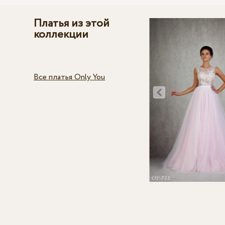
Платья из этой
коллекции
Все платья Only You