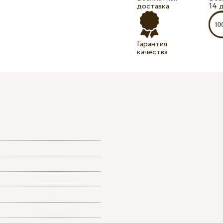
доставка
14 
Гарантия
качества