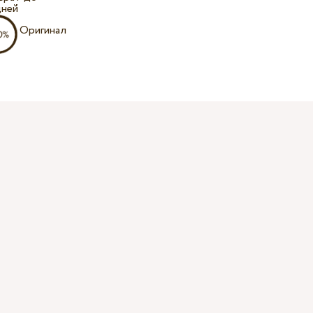
дней
Оригинал