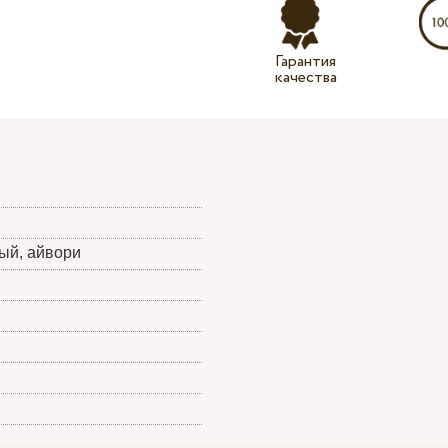
Гарантия
качества
ый, айвори