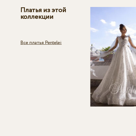
Платья из этой
коллекции
Все платья Pentelei