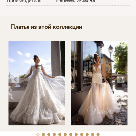
Pentelei
, Украина
Производитель
Платья из этой коллекции