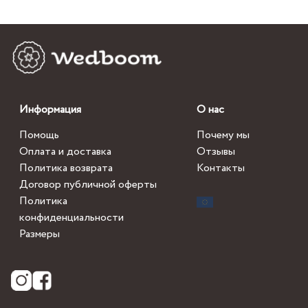
Информация
О нас
Помощь
Почему мы
Оплата и доставка
Отзывы
Политика возврата
Контакты
Договор публичной оферты
Политика
конфиденциальности
Размеры