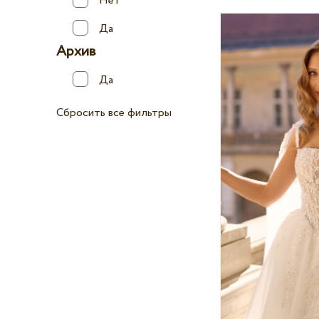
Нет
Да
Архив
Да
Сбросить все фильтры