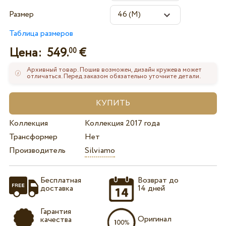
Размер
Таблица размеров
Цена:
549.
€
00
Архивный товар. Пошив возможен, дизайн кружева может
отличаться. Перед заказом обязательно уточните детали.
Коллекция
Коллекция 2017 года
Трансформер
Нет
Производитель
Silviamo
Бесплатная
Возврат до
доставка
14 дней
Гарантия
Оригинал
качества