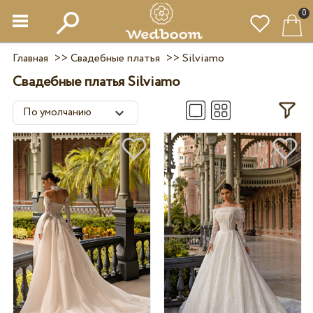
0
Главная
>>
Свадебные платья
>>
Silviamo
Свадебные платья Silviamo