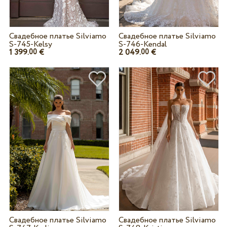
Свадебное платье Silviamo
Свадебное платье Silviamo
S-745-Kelsy
S-746-Kendal
1 399.
€
2 049.
€
00
00
Свадебное платье Silviamo
Свадебное платье Silviamo