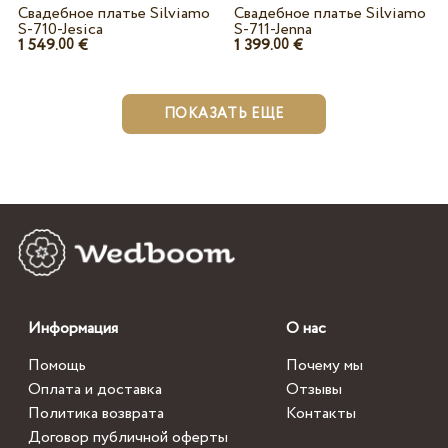
Свадебное платье Silviamo
Свадебное платье Silviamo
S-710-Jesica
S-711-Jenna
1 549.
€
1 399.
€
00
00
ПОКАЗАТЬ ЕЩЕ
Информация
О нас
Помощь
Почему мы
Оплата и доставка
Отзывы
Политика возврата
Контакты
Договор публичной оферты