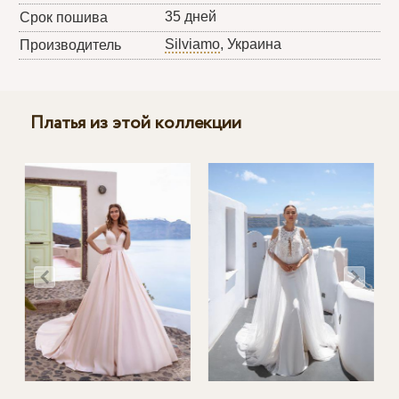
35 дней
Срок пошива
Silviamo
, Украина
Производитель
Платья из этой коллекции