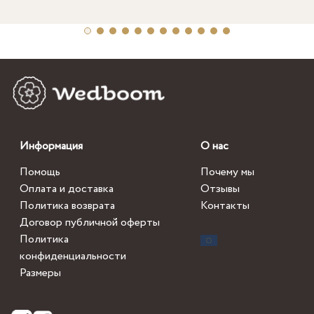
Информация
О нас
Помощь
Почему мы
Оплата и доставка
Отзывы
Политика возврата
Контакты
Договор публичной оферты
Политика
конфиденциальности
Размеры