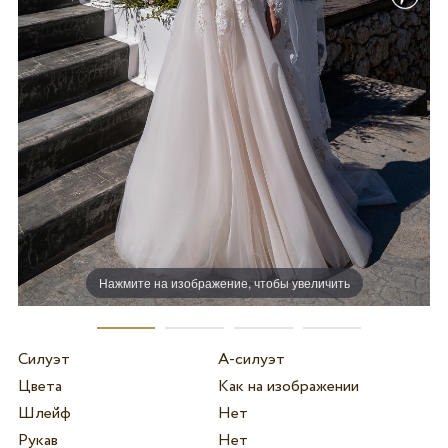
Нажмите на изображение, чтобы увеличить
Силуэт
А-силуэт
Цвета
Как на изображении
Шлейф
Нет
Рукав
Нет