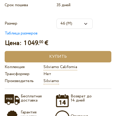
Срок пошива
35 дней
Размер
Таблица размеров
Цена:
1 049.
€
00
Коллекция
Silviamo California
Трансформер
Нет
Производитель
Silviamo
Бесплатная
Возврат до
доставка
14 дней
Гарантия