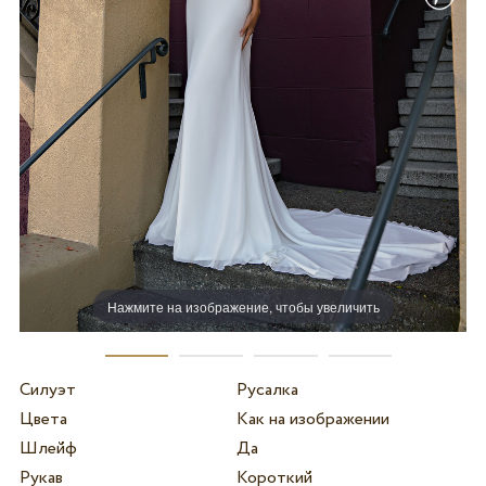
Нажмите на изображение, чтобы увеличить
Силуэт
Русалка
Цвета
Как на изображении
Шлейф
Да
Рукав
Короткий